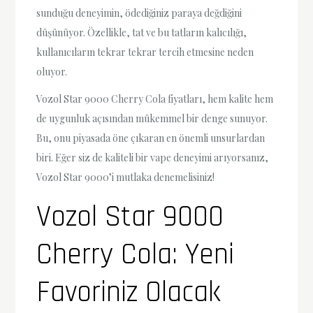
sunduğu deneyimin, ödediğiniz paraya değdiğini
düşünüyor. Özellikle, tat ve bu tatların kalıcılığı,
kullanıcıların tekrar tekrar tercih etmesine neden
oluyor.
Vozol Star 9000 Cherry Cola fiyatları, hem kalite hem
de uygunluk açısından mükemmel bir denge sunuyor.
Bu, onu piyasada öne çıkaran en önemli unsurlardan
biri. Eğer siz de kaliteli bir vape deneyimi arıyorsanız,
Vozol Star 9000’i mutlaka denemelisiniz!
Vozol Star 9000
Cherry Cola: Yeni
Favoriniz Olacak