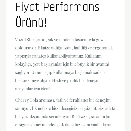
Fiyat Performans
Ürünü!
Vozol Star 9000, şık ve modern tasarımıyla göz
dolduruyor. Elinize aldığınızda, hafifliği ve ergonomik
yapısıyla rahatça kullanabiliyorsunuz. Kullanım
kolaylığı, yeni başlayanlar için bile büyük bir avantaj
sağlıyor. Ürünü açıp kullanmaya başlamak sadece
birkaç saniye alıyor. Hızlı ve pratik bir deneyim
arayanlar için ideal!
Cherry Cola aroması, tatlı ve ferahlatıcı bir deneyim
sunuyor. İlk nefeste hissedeceğiniz o eşsiz tat, sizi adeta
bir yaz akşamında serinletiyor. Bu lezzet, sıradan bir
e-sigara deneyiminden çok daha fazlasını vaat ediyor.