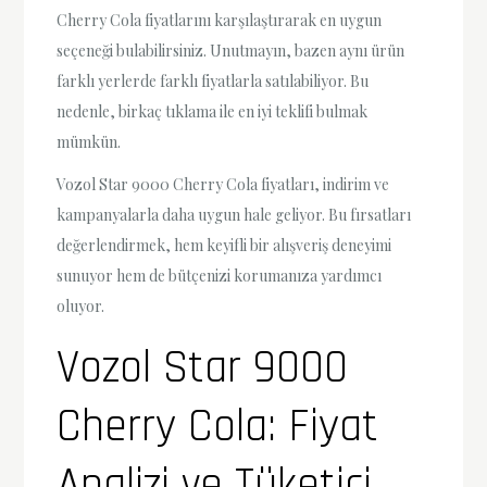
Cherry Cola fiyatlarını karşılaştırarak en uygun
seçeneği bulabilirsiniz. Unutmayın, bazen aynı ürün
farklı yerlerde farklı fiyatlarla satılabiliyor. Bu
nedenle, birkaç tıklama ile en iyi teklifi bulmak
mümkün.
Vozol Star 9000 Cherry Cola fiyatları, indirim ve
kampanyalarla daha uygun hale geliyor. Bu fırsatları
değerlendirmek, hem keyifli bir alışveriş deneyimi
sunuyor hem de bütçenizi korumanıza yardımcı
oluyor.
Vozol Star 9000
Cherry Cola: Fiyat
Analizi ve Tüketici