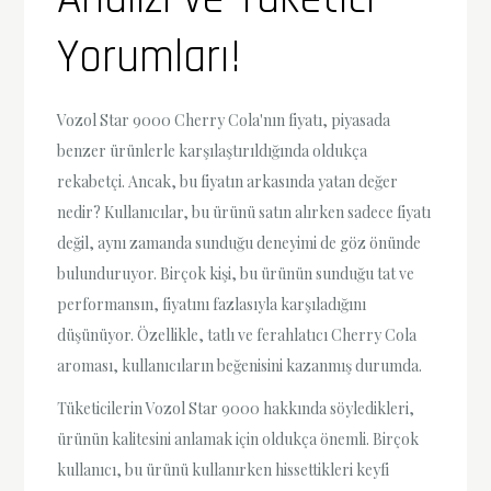
Yorumları!
Vozol Star 9000 Cherry Cola'nın fiyatı, piyasada
benzer ürünlerle karşılaştırıldığında oldukça
rekabetçi. Ancak, bu fiyatın arkasında yatan değer
nedir? Kullanıcılar, bu ürünü satın alırken sadece fiyatı
değil, aynı zamanda sunduğu deneyimi de göz önünde
bulunduruyor. Birçok kişi, bu ürünün sunduğu tat ve
performansın, fiyatını fazlasıyla karşıladığını
düşünüyor. Özellikle, tatlı ve ferahlatıcı Cherry Cola
aroması, kullanıcıların beğenisini kazanmış durumda.
Tüketicilerin Vozol Star 9000 hakkında söyledikleri,
ürünün kalitesini anlamak için oldukça önemli. Birçok
kullanıcı, bu ürünü kullanırken hissettikleri keyfi