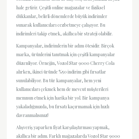
hale getirir. Çeşitli online mağazalar ve fiziksel
dükkanlar, belirli dönemlerde büyük indirimler
sunarak kullanıcıları cezbetmeye çalışıyor. Bu
indirimleri takip etmek, akıllıca bir strateji olabilir.
Kampanyalar, indirimlerin bir adım ötesidir. Birçok
marka, ürünlerini tanıtmak için çeşitli kampanyalar
düzenliyor. Örneğin, Vozol Star 9000 Cherry Cola
alırken, ikinci üründe %50 indirim gibi fırsatlar
sunulabiliyor. Bu tür kampanyalar, hem yeni
kullanıcıları çekmek hem de mevcut müşterileri
memnun etmek için harika bir yol. Bir kampanya
yakaladığınızda, bu fırsatı kaçırmamak için hızlı
davranmalısınız!
Alışveriş yaparken fiyat karşılaştırması yapmak,
akıllıca bir adım. Farklı mağazalarda Vozol Star 9000