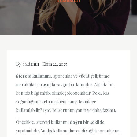
By :
admin
Ekim 22, 2025
Steroid kullanımı
, sporcular ve vücut geliştirme
meraklıları arasında yaygın bir konudur. Ancak, bu
konuda bilgi sahibi olmak çok önemlidir. Peki, kas
yoğunluğunu artırmak için hangi teknikler
kullanılabilir? İşte, bu sorunun yanıtı ve daha fazlası.
Öncelikle, steroid kullanımı
doğru bir şekilde
yapılmalıdır. Yanlış kullanımlar ciddi sağlık sorunlarına