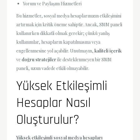
Yorum ve Paylaşım Hizmetleri
Bu hizmetler, sosyal medya hesaplarınızın etkileşimini
artırmak için kritik öneme sahiptir. Ancak, SMM paneli
kullanırken dikkatli olmak gerekir; çünkü yanlış
kullanımlar, hesapların kapatılmasına veya
engellenmesine yol açabilir. Unutmayın,
kaliteli içerik
ve
doğru stratejiler
ile desteklenmeyen bir SMM
paneli, uzun vadede etkili olmayabilir.
Yüksek Etkileşimli
Hesaplar Nasıl
Oluşturulur?
Yüksek etkileşimli sosyal medya hesapları