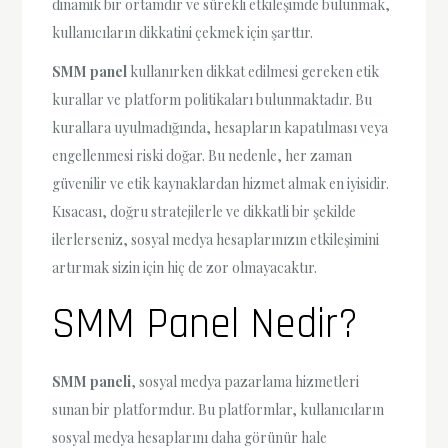
dinamik bir ortamdır ve sürekli etkileşimde bulunmak,
kullanıcıların dikkatini çekmek için şarttır.
SMM panel
kullanırken dikkat edilmesi gereken etik
kurallar ve platform politikaları bulunmaktadır. Bu
kurallara uyulmadığında, hesapların kapatılması veya
engellenmesi riski doğar. Bu nedenle, her zaman
güvenilir ve etik kaynaklardan hizmet almak en iyisidir.
Kısacası, doğru stratejilerle ve dikkatli bir şekilde
ilerlerseniz, sosyal medya hesaplarınızın etkileşimini
artırmak sizin için hiç de zor olmayacaktır.
SMM Panel Nedir?
SMM paneli
, sosyal medya pazarlama hizmetleri
sunan bir platformdur. Bu platformlar, kullanıcıların
sosyal medya hesaplarını daha görünür hale