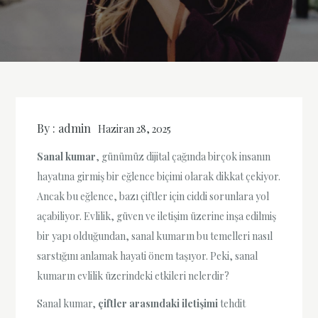
By :
admin
Haziran 28, 2025
Sanal kumar
, günümüz dijital çağında birçok insanın
hayatına girmiş bir eğlence biçimi olarak dikkat çekiyor.
Ancak bu eğlence, bazı çiftler için ciddi sorunlara yol
açabiliyor. Evlilik, güven ve iletişim üzerine inşa edilmiş
bir yapı olduğundan, sanal kumarın bu temelleri nasıl
sarstığını anlamak hayati önem taşıyor. Peki, sanal
kumarın evlilik üzerindeki etkileri nelerdir?
Sanal kumar,
çiftler arasındaki iletişimi
tehdit