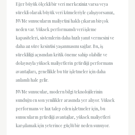
Eğer büyük ölçekli bir veri merkeziniz varsa veya
sürekli olarak büyük veri kümeleriyle çalışıyorsanız,
NVMe sunucuların maliyetini haklı çıkaran birçok
neden var. Yüksek performanslı veri işleme
kapasiteleri, sistemlerin daha hızlı yanıt vermesini ve
daha az süre kesintisi yaşanmasını sağlar. Bu, iş
sürekliliği açısından kritik öneme sahip olabilir ve
dolayısıyla yüksek maliyetlerin getirdiği performans
avantajları, genellikle bu tür işletmeler için daha
anlamlı hale gelir.
NVMe sunucular, modern bilgi teknolojilerinin
sunduğu en son yenilikler arasında yer alıyor. Yüksek
performans ve hız talep eden işletmeler için, bu
sunucuların getirdiği avantajlar, yüksek maliyetleri
karşılamak için yeterince güçlü bir neden sunuyor.