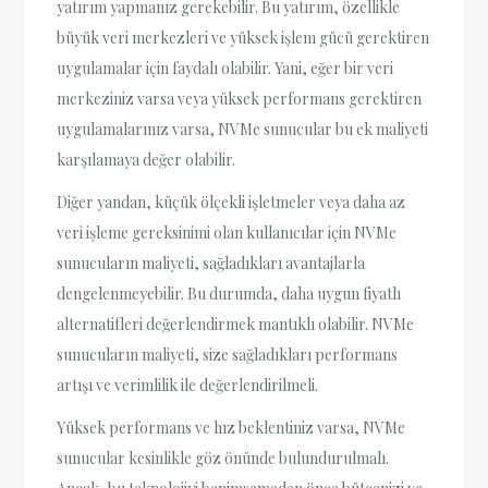
yatırım yapmanız gerekebilir. Bu yatırım, özellikle
büyük veri merkezleri ve yüksek işlem gücü gerektiren
uygulamalar için faydalı olabilir. Yani, eğer bir veri
merkeziniz varsa veya yüksek performans gerektiren
uygulamalarınız varsa, NVMe sunucular bu ek maliyeti
karşılamaya değer olabilir.
Diğer yandan, küçük ölçekli işletmeler veya daha az
veri işleme gereksinimi olan kullanıcılar için NVMe
sunucuların maliyeti, sağladıkları avantajlarla
dengelenmeyebilir. Bu durumda, daha uygun fiyatlı
alternatifleri değerlendirmek mantıklı olabilir. NVMe
sunucuların maliyeti, size sağladıkları performans
artışı ve verimlilik ile değerlendirilmeli.
Yüksek performans ve hız beklentiniz varsa, NVMe
sunucular kesinlikle göz önünde bulundurulmalı.