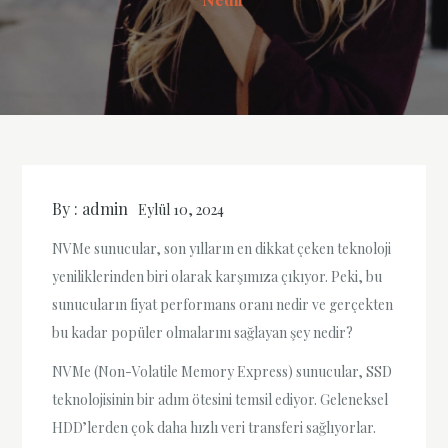
By :
admin
Eylül 10, 2024
NVMe sunucular, son yılların en dikkat çeken teknoloji
yeniliklerinden biri olarak karşımıza çıkıyor. Peki, bu
sunucuların fiyat performans oranı nedir ve gerçekten
bu kadar popüler olmalarını sağlayan şey nedir?
NVMe (Non-Volatile Memory Express) sunucular, SSD
teknolojisinin bir adım ötesini temsil ediyor. Geleneksel
HDD’lerden çok daha hızlı veri transferi sağlıyorlar.