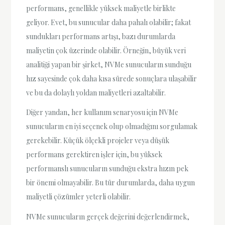
performans, genellikle yüksek maliyetle birlikte
geliyor. Evet, bu sunucular daha pahalı olabilir; fakat
sundukları performans artışı, bazı durumlarda
maliyetin çok üzerinde olabilir. Örneğin, büyük veri
analitiği yapan bir şirket, NVMe sunucuların sunduğu
hız sayesinde çok daha kısa sürede sonuçlara ulaşabilir
ve bu da dolaylı yoldan maliyetleri azaltabilir.
Diğer yandan, her kullanım senaryosu için NVMe
sunucuların en iyi seçenek olup olmadığını sorgulamak
gerekebilir. Küçük ölçekli projeler veya düşük
performans gerektiren işler için, bu yüksek
performanslı sunucuların sunduğu ekstra hızın pek
bir önemi olmayabilir. Bu tür durumlarda, daha uygun
maliyetli çözümler yeterli olabilir.
NVMe sunucuların gerçek değerini değerlendirmek,