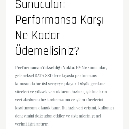
Sunucular:
Performansa Karşı
Ne Kadar
Ödemelisiniz?
Performansın Yükseldiği Nokta
: NVMe sunucular,
geleneksel SATA SSD'lere kıyasla performans
konusunda bir üst seviyeye çıkıyor. Düşük gecikme
süreleri ve yüksek veri aktarım hızları, işletmelerin
veri akışlarını hızlandırmasına ve işlem sürelerini
kısaltmasına olanak tanır. Bu hızlı veri erişimi, kullanıcı
deneyimini doğrudan etkiler ve sistemlerin genel
verimliliğini artırır.