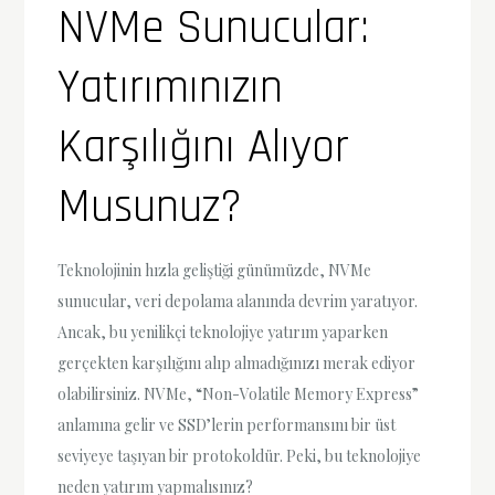
NVMe Sunucular:
Yatırımınızın
Karşılığını Alıyor
Musunuz?
Teknolojinin hızla geliştiği günümüzde, NVMe
sunucular, veri depolama alanında devrim yaratıyor.
Ancak, bu yenilikçi teknolojiye yatırım yaparken
gerçekten karşılığını alıp almadığınızı merak ediyor
olabilirsiniz. NVMe, “Non-Volatile Memory Express”
anlamına gelir ve SSD’lerin performansını bir üst
seviyeye taşıyan bir protokoldür. Peki, bu teknolojiye
neden yatırım yapmalısınız?