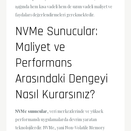
ışığında hem kısa vadeli hem de uzun vadeli maliyet ve
faydaları değerlendirmeleri gerekmektedir.
NVMe Sunucular:
Maliyet ve
Performans
Arasındaki Dengeyi
Nasıl Kurarsınız?
NVMe sunucular
, veri merkezlerinde ve yüksek
performanslı uygulamalarda devrim yaratan
teknolojilerdir. NVMe, yani Non-Volatile Memory