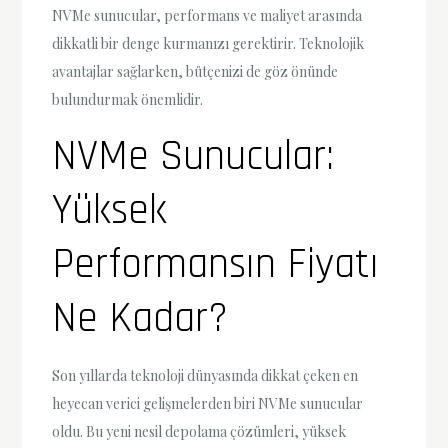
NVMe sunucular, performans ve maliyet arasında
dikkatli bir denge kurmanızı gerektirir. Teknolojik
avantajlar sağlarken, bütçenizi de göz önünde
bulundurmak önemlidir.
NVMe Sunucular:
Yüksek
Performansın Fiyatı
Ne Kadar?
Son yıllarda teknoloji dünyasında dikkat çeken en
heyecan verici gelişmelerden biri NVMe sunucular
oldu. Bu yeni nesil depolama çözümleri, yüksek