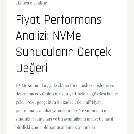
akıllıca olacaktır.
Fiyat Performans
Analizi: NVMe
Sunucuların Gerçek
Değeri
NVMe sunucular, yüksek performanslı veri işleme ve
depolama çözümleri arayan işletmelerin gözdesi haline
geldi. Peki, gerçekten bu kadar etkili mi? Fiyat
performans analizi yaparken, NVMe sunucuların
sunduğu avantajları ve bu avantajların maliyetle nasıl
bir ilişki içinde olduğunu anlamak önemlidir.