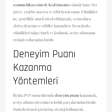
oyunun hikayesini de keşfetmenize
olanak tanır. Her
görev, yeni bir macera ve ödül fırsatı sunar. Etkinlikler
ise, genellikle sınırlı süreli olduğu için, oyunculara
ekstra deneyim ve ödüller kazandırır. Bu nedenle,
etkinlikleri takip etmek ve katılmak, seviye atlamanın
en hızlı yollarından biridir.
Deneyim Puanı
Kazanma
Yöntemleri
Metin2 PVP sunucularında
deneyim puanı
kazanmak,
seviye atlama sürecinin en kritik parçalarından biridir.
Hızla ilerlemek için birkaç strateji kullanarak,