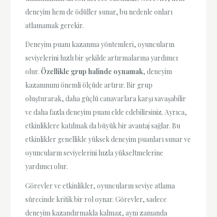
deneyim hem de ödüller sunar, bu nedenle onları
atlamamak gerekir.
Deneyim puanı kazanma yöntemleri, oyuncuların
seviyelerini hızlı bir şekilde artırmalarına yardımcı
olur.
Özellikle grup halinde oynamak
, deneyim
kazanımını önemli ölçüde artırır. Bir grup
oluşturarak, daha güçlü canavarlara karşı savaşabilir
ve daha fazla deneyim puanı elde edebilirsiniz. Ayrıca,
etkinliklere katılmak da büyük bir avantaj sağlar. Bu
etkinlikler genellikle yüksek deneyim puanları sunar ve
oyuncuların seviyelerini hızla yükseltmelerine
yardımcı olur.
Görevler ve etkinlikler, oyuncuların seviye atlama
sürecinde kritik bir rol oynar. Görevler, sadece
deneyim kazandırmakla kalmaz, aynı zamanda