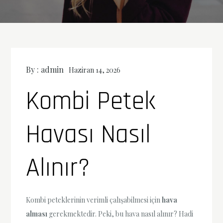
By :
admin
Haziran 14, 2026
Kombi Petek
Havası Nasıl
Alınır?
Kombi peteklerinin verimli çalışabilmesi için
hava
alması
gerekmektedir. Peki, bu hava nasıl alınır? Hadi