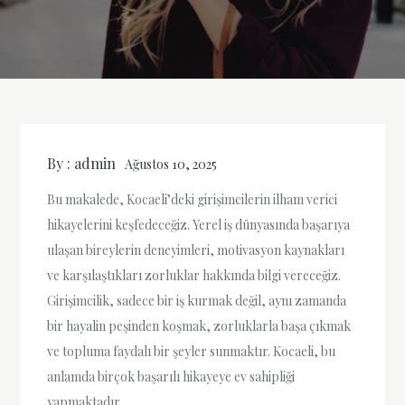
By :
admin
Ağustos 10, 2025
Bu makalede, Kocaeli’deki girişimcilerin ilham verici
hikayelerini keşfedeceğiz. Yerel iş dünyasında başarıya
ulaşan bireylerin deneyimleri, motivasyon kaynakları
ve karşılaştıkları zorluklar hakkında bilgi vereceğiz.
Girişimcilik, sadece bir iş kurmak değil, aynı zamanda
bir hayalin peşinden koşmak, zorluklarla başa çıkmak
ve topluma faydalı bir şeyler sunmaktır. Kocaeli, bu
anlamda birçok başarılı hikayeye ev sahipliği
yapmaktadır.