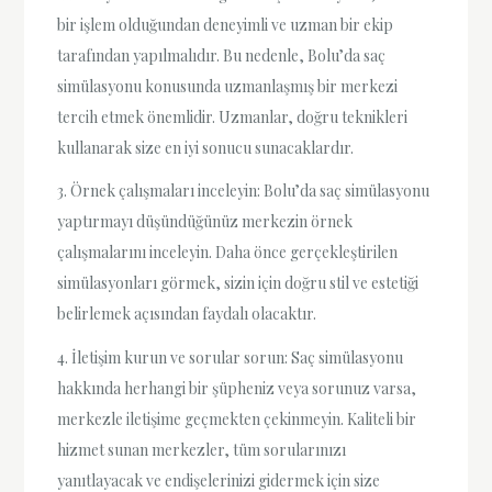
bir işlem olduğundan deneyimli ve uzman bir ekip
tarafından yapılmalıdır. Bu nedenle, Bolu’da saç
simülasyonu konusunda uzmanlaşmış bir merkezi
tercih etmek önemlidir. Uzmanlar, doğru teknikleri
kullanarak size en iyi sonucu sunacaklardır.
3. Örnek çalışmaları inceleyin: Bolu’da saç simülasyonu
yaptırmayı düşündüğünüz merkezin örnek
çalışmalarını inceleyin. Daha önce gerçekleştirilen
simülasyonları görmek, sizin için doğru stil ve estetiği
belirlemek açısından faydalı olacaktır.
4. İletişim kurun ve sorular sorun: Saç simülasyonu
hakkında herhangi bir şüpheniz veya sorunuz varsa,
merkezle iletişime geçmekten çekinmeyin. Kaliteli bir
hizmet sunan merkezler, tüm sorularınızı
yanıtlayacak ve endişelerinizi gidermek için size