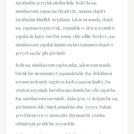
tarafından gerçekleştirilmelidir. Bolu’da saç
simülasyonu yapan merkezlerde, uzman ekipler
tarafından titizlikle uygulanır. İşlem sırasında, doğal
saç yapısına uygun renk, yoğunluk ve desen seçimleri
yapılarak kişiye özel bir sonuç elde edilir. Böylece, saç
simülasyonu yapılan kişinin saçları tamamen doğal ve
gerçek saçlar gibi görünür.
Bolu saç simülasyonu yaptıranlar, işlem sonrasında
büyük bir memnuniyet yaşamaktadır. Saç dökülmesi
sorunu nedeniyle özgüven kaybı yaşayan kişiler, bu
yöntem sayesinde hayatlarına olumlu bir etki yaparlar.
Saç simülasyonu sayesinde, daha genç ve dolgun bir saç
görünümü elde etmek mümkün olur. Ayrıca, bakım
gerektirmeyen ve uzun süre dayanan bir çözüm
olduğu için pratik bir seçenektir.