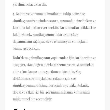
yardımcı olacaklardır.
5. Bakım ve koruma talimatlarını takip edin: Saç
simülasyonu işleminden sonra, uzmanlar size bakım ve
koruma talimatları verecektir. Bu talimatları dikkatlice
takip etmek, simülasyonun daha uzun süre
dayanmasını sağlayacak ve istenmeyen sonuçların
önüne geçecektir.
Bolu’da saç simülasyonu yaptıranlar için bu öneriler ve
ipuçları, size doğru merkezi seçme ve en iyi sonuçları
elde etme konusunda yardımcı olacaktır. Saç
dökülmesi sorunuyla başa çıkmak için saç
simülasyonunu düşünenler için bu yenilikçi teknik,
doğal ve etkileyici bir görünüm sağlama konusunda
mükemmel bir seçenektir.