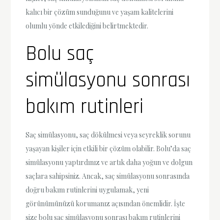
kalıcı bir çözüm sunduğunu ve yaşam kalitelerini
olumlu yönde etkilediğini belirtmektedir.
Bolu saç
simülasyonu sonrası
bakım rutinleri
Saç simülasyonu, saç dökülmesi veya seyreklik sorunu
yaşayan kişiler için etkili bir çözüm olabilir. Bolu’da saç
simülasyonu yaptırdınız ve artık daha yoğun ve dolgun
saçlara sahipsiniz. Ancak, saç simülasyonu sonrasında
doğru bakım rutinlerini uygulamak, yeni
görünümünüzü korumanız açısından önemlidir. İşte
size bolu saç simülasyonu sonrası bakım rutinlerini