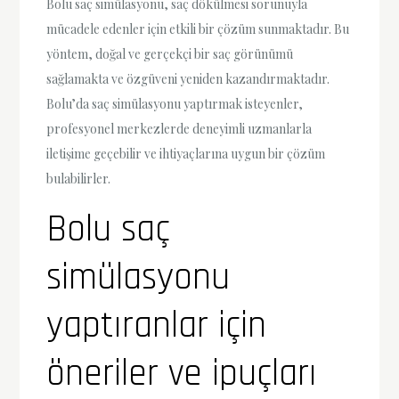
Bolu saç simülasyonu, saç dökülmesi sorunuyla
mücadele edenler için etkili bir çözüm sunmaktadır. Bu
yöntem, doğal ve gerçekçi bir saç görünümü
sağlamakta ve özgüveni yeniden kazandırmaktadır.
Bolu’da saç simülasyonu yaptırmak isteyenler,
profesyonel merkezlerde deneyimli uzmanlarla
iletişime geçebilir ve ihtiyaçlarına uygun bir çözüm
bulabilirler.
Bolu saç
simülasyonu
yaptıranlar için
öneriler ve ipuçları