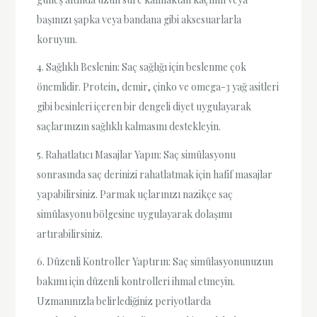
başınızı şapka veya bandana gibi aksesuarlarla
koruyun.
4. Sağlıklı Beslenin: Saç sağlığı için beslenme çok
önemlidir. Protein, demir, çinko ve omega-3 yağ asitleri
gibi besinleri içeren bir dengeli diyet uygulayarak
saçlarınızın sağlıklı kalmasını destekleyin.
5. Rahatlatıcı Masajlar Yapın: Saç simülasyonu
sonrasında saç derinizi rahatlatmak için hafif masajlar
yapabilirsiniz. Parmak uçlarınızı nazikçe saç
simülasyonu bölgesine uygulayarak dolaşımı
artırabilirsiniz.
6. Düzenli Kontroller Yaptırın: Saç simülasyonunuzun
bakımı için düzenli kontrolleri ihmal etmeyin.
Uzmanınızla belirlediğiniz periyotlarda