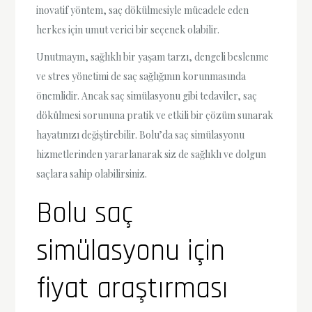
inovatif yöntem, saç dökülmesiyle mücadele eden
herkes için umut verici bir seçenek olabilir.
Unutmayın, sağlıklı bir yaşam tarzı, dengeli beslenme
ve stres yönetimi de saç sağlığının korunmasında
önemlidir. Ancak saç simülasyonu gibi tedaviler, saç
dökülmesi sorununa pratik ve etkili bir çözüm sunarak
hayatınızı değiştirebilir. Bolu’da saç simülasyonu
hizmetlerinden yararlanarak siz de sağlıklı ve dolgun
saçlara sahip olabilirsiniz.
Bolu saç
simülasyonu için
fiyat araştırması