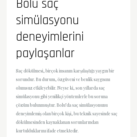
Bolu saç
simülasyonu
deneyimlerini
paylaşanlar
Saç dökülmesi, birçok insanın karşılaştığı yaygın bir
sorundur. Bu durum, özgüveni ve benlik saygısını
olumsuz etkileyebilir. Neyse ki, son yıllarda saç
simülasyonu gibi yenilikçi yöntemlerle bu soruna
çözüm bulunmuştur. Bolu’da saç simülasyonunu
deneyimlemiş olan birçok kişi, bu teknik sayesinde saç
dökülmesinden kaynaklanan sorunlarından
kurtulduklarını ifade etmektedir.