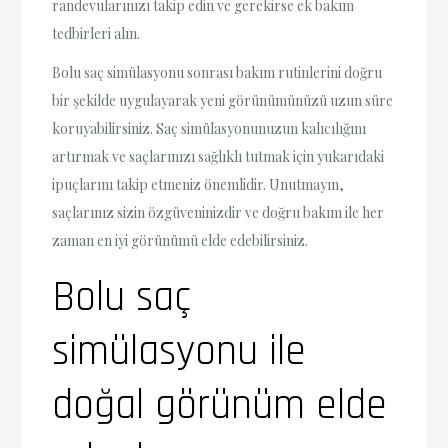
randevularınızı takip edin ve gerekirse ek bakım
tedbirleri alın.
Bolu saç simülasyonu sonrası bakım rutinlerini doğru
bir şekilde uygulayarak yeni görünümünüzü uzun süre
koruyabilirsiniz. Saç simülasyonunuzun kalıcılığını
artırmak ve saçlarınızı sağlıklı tutmak için yukarıdaki
ipuçlarını takip etmeniz önemlidir. Unutmayın,
saçlarınız sizin özgüveninizdir ve doğru bakım ile her
zaman en iyi görünümü elde edebilirsiniz.
Bolu saç
simülasyonu ile
doğal görünüm elde