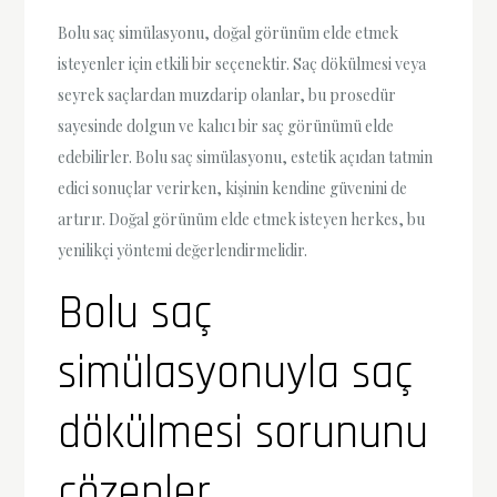
Bolu saç simülasyonu, doğal görünüm elde etmek
isteyenler için etkili bir seçenektir. Saç dökülmesi veya
seyrek saçlardan muzdarip olanlar, bu prosedür
sayesinde dolgun ve kalıcı bir saç görünümü elde
edebilirler. Bolu saç simülasyonu, estetik açıdan tatmin
edici sonuçlar verirken, kişinin kendine güvenini de
artırır. Doğal görünüm elde etmek isteyen herkes, bu
yenilikçi yöntemi değerlendirmelidir.
Bolu saç
simülasyonuyla saç
dökülmesi sorununu
çözenler