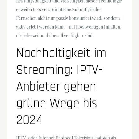
Leistungsfähigkeit und Vielseitigkeit dieser Technologie
erweitert. Es verspricht eine Zukunft, in der
Fernsehen nicht nur passiv konsumiert wird, sondern
aktiv erlebt werden kann – mit hochwertigen Inhalten,
die jederzeit und überall verfügbar sind.
Nachhaltigkeit im
Streaming: IPTV-
Anbieter gehen
grüne Wege bis
2024
IPTV, oder Internet Protocol Television, hat sich als