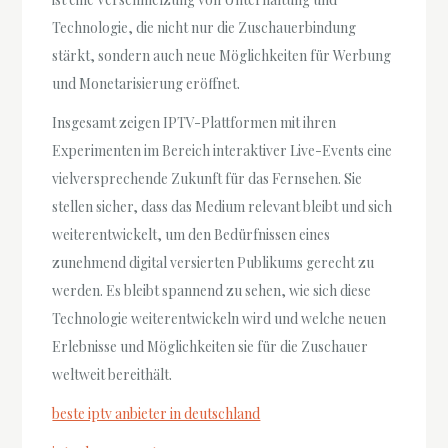
Technologie, die nicht nur die Zuschauerbindung
stärkt, sondern auch neue Möglichkeiten für Werbung
und Monetarisierung eröffnet.
Insgesamt zeigen IPTV-Plattformen mit ihren
Experimenten im Bereich interaktiver Live-Events eine
vielversprechende Zukunft für das Fernsehen. Sie
stellen sicher, dass das Medium relevant bleibt und sich
weiterentwickelt, um den Bedürfnissen eines
zunehmend digital versierten Publikums gerecht zu
werden. Es bleibt spannend zu sehen, wie sich diese
Technologie weiterentwickeln wird und welche neuen
Erlebnisse und Möglichkeiten sie für die Zuschauer
weltweit bereithält.
beste iptv anbieter in deutschland