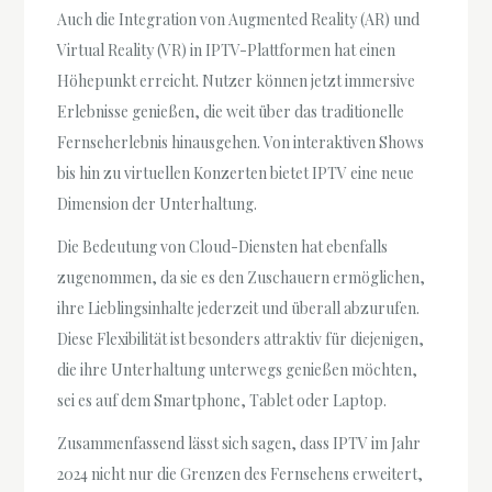
Auch die Integration von Augmented Reality (AR) und
Virtual Reality (VR) in IPTV-Plattformen hat einen
Höhepunkt erreicht. Nutzer können jetzt immersive
Erlebnisse genießen, die weit über das traditionelle
Fernseherlebnis hinausgehen. Von interaktiven Shows
bis hin zu virtuellen Konzerten bietet IPTV eine neue
Dimension der Unterhaltung.
Die Bedeutung von Cloud-Diensten hat ebenfalls
zugenommen, da sie es den Zuschauern ermöglichen,
ihre Lieblingsinhalte jederzeit und überall abzurufen.
Diese Flexibilität ist besonders attraktiv für diejenigen,
die ihre Unterhaltung unterwegs genießen möchten,
sei es auf dem Smartphone, Tablet oder Laptop.
Zusammenfassend lässt sich sagen, dass IPTV im Jahr
2024 nicht nur die Grenzen des Fernsehens erweitert,