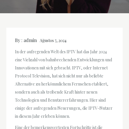
By :
admin
Ağustos 7, 2024
In der aufregenden Welt des IPTV hat das Jahr 2024
eine Vielzahl von bahnbrechenden Entwicklungen und
Innovationen mit sich gebracht. IPTV, oder Internet
Protocol Television, hat sich nicht nur als beliebte
Alternative zu herkömmlichem Fernsehen etabliert,
sondern auch als treibende Kraft hinter neuen
Technologien und Benutzererfahrungen. Hier sind
einige der aufregenden Neuerungen, die IPTV-Nutzer
in diesem Jahr erleben können.
Eine der bemerkenswertesten Fortschritte ist die