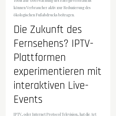
Tools zur Überwachung des Energieverbrauchs
können Verbraucher aktiv zur Reduzierung des
ökologischen Fußabdrucks beitragen.
Die Zukunft des
Fernsehens? IPTV-
Plattformen
experimentieren mit
interaktiven Live-
Events
IPTV, oder Internet Protocol Television, hat die Art