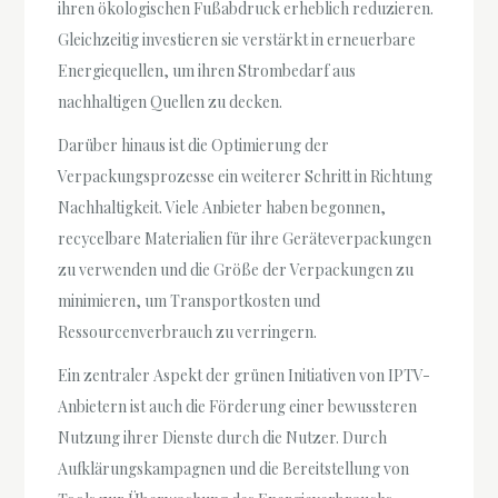
ihren ökologischen Fußabdruck erheblich reduzieren.
Gleichzeitig investieren sie verstärkt in erneuerbare
Energiequellen, um ihren Strombedarf aus
nachhaltigen Quellen zu decken.
Darüber hinaus ist die Optimierung der
Verpackungsprozesse ein weiterer Schritt in Richtung
Nachhaltigkeit. Viele Anbieter haben begonnen,
recycelbare Materialien für ihre Geräteverpackungen
zu verwenden und die Größe der Verpackungen zu
minimieren, um Transportkosten und
Ressourcenverbrauch zu verringern.
Ein zentraler Aspekt der grünen Initiativen von IPTV-
Anbietern ist auch die Förderung einer bewussteren
Nutzung ihrer Dienste durch die Nutzer. Durch
Aufklärungskampagnen und die Bereitstellung von