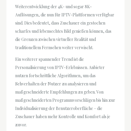
Weiterentwicklung der 4K- und sogar 8K-
Auflösungen, die nun für IPTV-Plattformen verfügbar
sind. Dies bedeutet, dass Zuschauer ein gestochen
scharfes und lebensechtes Bild genießen können, das
die Grenzen zwischen virtueller Realität und
traditionellem Fernsehen weiter verwischt.
Ein weiterer spannender Trend ist die
Personalisierung von IPTV-Erlebnissen. Anbieter
nutzen fortschrittliche Algorithmen, um das
Sehverhalten der Nutzer zu analysieren und
maßgeschneiderte Empfehlungen zu geben. Von
maßgeschneiderten Programmvorschlägen bis hin zur
Individualisierung der Benutzeroberfläche – die
Zuschauer haben mehr Kontrolle und Komfort als je
zuvor.