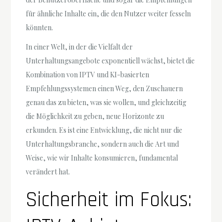
für ähnliche Inhalte ein, die den Nutzer weiter fesseln
könnten.
In einer Welt, in der die Vielfalt der
Unterhaltungsangebote exponentiell wächst, bietet die
Kombination von IPTV und KI-basierten
Empfehlungssystemen einen Weg, den Zuschauern
genau das zu bieten, was sie wollen, und gleichzeitig
die Möglichkeit zu geben, neue Horizonte zu
erkunden. Es ist eine Entwicklung, die nicht nur die
Unterhaltungsbranche, sondern auch die Art und
Weise, wie wir Inhalte konsumieren, fundamental
verändert hat.
Sicherheit im Fokus: