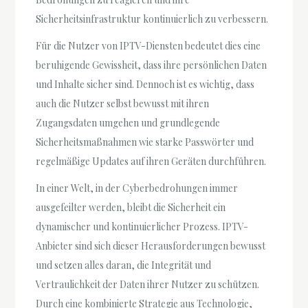
Sicherheitsinfrastruktur kontinuierlich zu verbessern.
Für die Nutzer von IPTV-Diensten bedeutet dies eine
beruhigende Gewissheit, dass ihre persönlichen Daten
und Inhalte sicher sind. Dennoch ist es wichtig, dass
auch die Nutzer selbst bewusst mit ihren
Zugangsdaten umgehen und grundlegende
Sicherheitsmaßnahmen wie starke Passwörter und
regelmäßige Updates auf ihren Geräten durchführen.
In einer Welt, in der Cyberbedrohungen immer
ausgefeilter werden, bleibt die Sicherheit ein
dynamischer und kontinuierlicher Prozess. IPTV-
Anbieter sind sich dieser Herausforderungen bewusst
und setzen alles daran, die Integrität und
Vertraulichkeit der Daten ihrer Nutzer zu schützen.
Durch eine kombinierte Strategie aus Technologie,