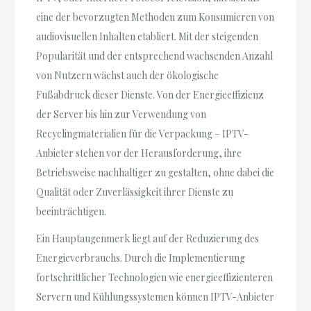
eine der bevorzugten Methoden zum Konsumieren von
audiovisuellen Inhalten etabliert. Mit der steigenden
Popularität und der entsprechend wachsenden Anzahl
von Nutzern wächst auch der ökologische
Fußabdruck dieser Dienste. Von der Energieeffizienz
der Server bis hin zur Verwendung von
Recyclingmaterialien für die Verpackung – IPTV-
Anbieter stehen vor der Herausforderung, ihre
Betriebsweise nachhaltiger zu gestalten, ohne dabei die
Qualität oder Zuverlässigkeit ihrer Dienste zu
beeinträchtigen.
Ein Hauptaugenmerk liegt auf der Reduzierung des
Energieverbrauchs. Durch die Implementierung
fortschrittlicher Technologien wie energieeffizienteren
Servern und Kühlungssystemen können IPTV-Anbieter