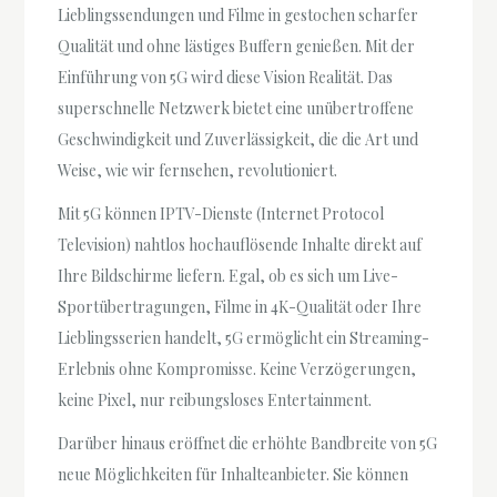
Lieblingssendungen und Filme in gestochen scharfer
Qualität und ohne lästiges Buffern genießen. Mit der
Einführung von 5G wird diese Vision Realität. Das
superschnelle Netzwerk bietet eine unübertroffene
Geschwindigkeit und Zuverlässigkeit, die die Art und
Weise, wie wir fernsehen, revolutioniert.
Mit 5G können IPTV-Dienste (Internet Protocol
Television) nahtlos hochauflösende Inhalte direkt auf
Ihre Bildschirme liefern. Egal, ob es sich um Live-
Sportübertragungen, Filme in 4K-Qualität oder Ihre
Lieblingsserien handelt, 5G ermöglicht ein Streaming-
Erlebnis ohne Kompromisse. Keine Verzögerungen,
keine Pixel, nur reibungsloses Entertainment.
Darüber hinaus eröffnet die erhöhte Bandbreite von 5G
neue Möglichkeiten für Inhalteanbieter. Sie können