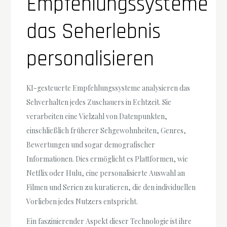
Empfehlungssysteme
das Seherlebnis
personalisieren
KI-gesteuerte Empfehlungssysteme analysieren das
Sehverhalten jedes Zuschauers in Echtzeit. Sie
verarbeiten eine Vielzahl von Datenpunkten,
einschließlich früherer Sehgewohnheiten, Genres,
Bewertungen und sogar demografischer
Informationen. Dies ermöglicht es Plattformen, wie
Netflix oder Hulu, eine personalisierte Auswahl an
Filmen und Serien zu kuratieren, die den individuellen
Vorlieben jedes Nutzers entspricht.
Ein faszinierender Aspekt dieser Technologie ist ihre