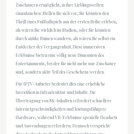
Zuschauern ermöglicht, in ihre Lieblingswelten
einzutauchen. Stellen Sie sich vor, Sie könnten den
Thrill eines Fußballspiels aus der ersten Reihe erleben,
als wären Sie wirklich im Stadion, oder Sie könnten
durch antike Ruinen wandern, als wären Sie selbst ein
Entdecker der Vergangenheit. Diese immersiven
Erlebnisse bieten eine völlig neue Dimension des
Entertainments, bei der Sie nicht mehr nur Zuschauer
sind, sondern aktiv Teil des Geschehens werden.
Für IPTV-Anbieter bedeutet dies eine erhebliche
Investition in Infrastruktur und Inhalte. Die
Übertragung von 8K-Inhalten erfordert schnellere
Internetgeschwindigkeiten und leistungsfähigere
Hardware, während VR-Erlebnisse spezielle Headsets
und Anwendungen erfordern. Dennoch verspricht