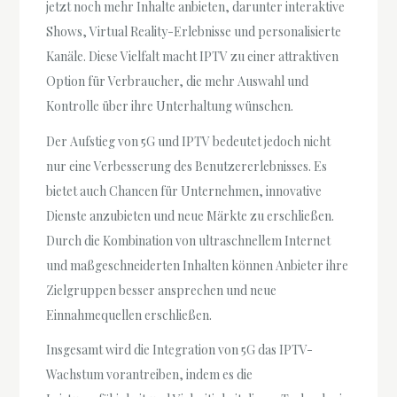
jetzt noch mehr Inhalte anbieten, darunter interaktive
Shows, Virtual Reality-Erlebnisse und personalisierte
Kanäle. Diese Vielfalt macht IPTV zu einer attraktiven
Option für Verbraucher, die mehr Auswahl und
Kontrolle über ihre Unterhaltung wünschen.
Der Aufstieg von 5G und IPTV bedeutet jedoch nicht
nur eine Verbesserung des Benutzererlebnisses. Es
bietet auch Chancen für Unternehmen, innovative
Dienste anzubieten und neue Märkte zu erschließen.
Durch die Kombination von ultraschnellem Internet
und maßgeschneiderten Inhalten können Anbieter ihre
Zielgruppen besser ansprechen und neue
Einnahmequellen erschließen.
Insgesamt wird die Integration von 5G das IPTV-
Wachstum vorantreiben, indem es die