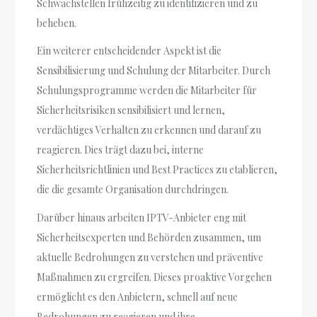
Schwachstellen frühzeitig zu identifizieren und zu
beheben.
Ein weiterer entscheidender Aspekt ist die
Sensibilisierung und Schulung der Mitarbeiter. Durch
Schulungsprogramme werden die Mitarbeiter für
Sicherheitsrisiken sensibilisiert und lernen,
verdächtiges Verhalten zu erkennen und darauf zu
reagieren. Dies trägt dazu bei, interne
Sicherheitsrichtlinien und Best Practices zu etablieren,
die die gesamte Organisation durchdringen.
Darüber hinaus arbeiten IPTV-Anbieter eng mit
Sicherheitsexperten und Behörden zusammen, um
aktuelle Bedrohungen zu verstehen und präventive
Maßnahmen zu ergreifen. Dieses proaktive Vorgehen
ermöglicht es den Anbietern, schnell auf neue
Bedrohungen zu reagieren und ihre