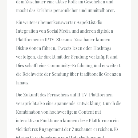
dem Zuschauer eine aktive Rolle im Geschehen und
macht das Erlebnis persönlicher und unmittelbarer.
Ein weiterer bemerkenswerter Aspekt ist die
Integration von Social Media und anderen digitalen
Plattformen in IPTV-Streams. Zuschauer können
Diskussionen führen, Tweets lesen oder Hashtags
verfolgen, die direkt mit der Sendung verknüpft sind.
Dies schafft eine Community-Erfahrung und erweitert
die Reichweite der Sendung über traditionelle Grenzen
hinaus.
Die Zukunft des Fernsehens auf IPTV-Plattformen
verspricht also eine spannende Entwicklung. Durch die
Kombination von hochwertigem Content mit
interaktiven Funktionen können diese Plattformen ein
viel tieferes Engagement der Zuschauer erreichen. Es
ist eine Verschmelzung von Unterhaltung und