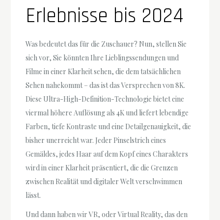
Erlebnisse bis 2024
Was bedeutet das für die Zuschauer? Nun, stellen Sie
sich vor, Sie könnten Ihre Lieblingssendungen und
Filme in einer Klarheit sehen, die dem tatsächlichen
Sehen nahekommt – das ist das Versprechen von 8K.
Diese Ultra-High-Definition-Technologie bietet eine
viermal höhere Auflösung als 4K und liefert lebendige
Farben, tiefe Kontraste und eine Detailgenauigkeit, die
bisher unerreicht war. Jeder Pinselstrich eines
Gemäldes, jedes Haar auf dem Kopf eines Charakters
wird in einer Klarheit präsentiert, die die Grenzen
zwischen Realität und digitaler Welt verschwimmen
lässt.
Und dann haben wir VR, oder Virtual Reality, das den