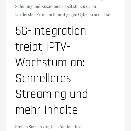
Schulung und Zusammenarbeit stehen sie an
vorderster Front im Kampf gegen Cyberkriminalität.
5G-Integration
treibt IPTV-
Wachstum an:
Schnelleres
Streaming und
mehr Inhalte
Stellen Sie sich vor, Sie könnten Ihre