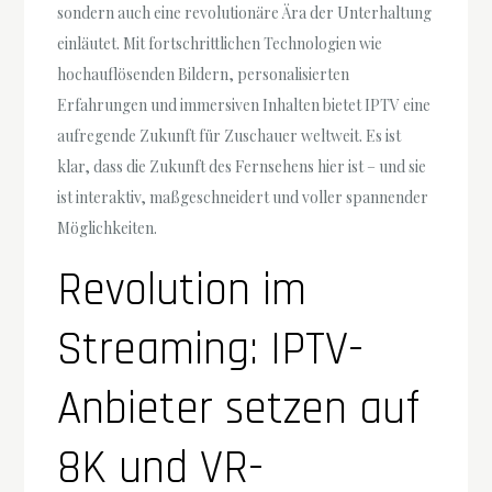
sondern auch eine revolutionäre Ära der Unterhaltung
einläutet. Mit fortschrittlichen Technologien wie
hochauflösenden Bildern, personalisierten
Erfahrungen und immersiven Inhalten bietet IPTV eine
aufregende Zukunft für Zuschauer weltweit. Es ist
klar, dass die Zukunft des Fernsehens hier ist – und sie
ist interaktiv, maßgeschneidert und voller spannender
Möglichkeiten.
Revolution im
Streaming: IPTV-
Anbieter setzen auf
8K und VR-