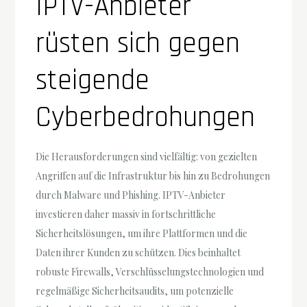
IPTV-Anbieter
rüsten sich gegen
steigende
Cyberbedrohungen
Die Herausforderungen sind vielfältig: von gezielten
Angriffen auf die Infrastruktur bis hin zu Bedrohungen
durch Malware und Phishing. IPTV-Anbieter
investieren daher massiv in fortschrittliche
Sicherheitslösungen, um ihre Plattformen und die
Daten ihrer Kunden zu schützen. Dies beinhaltet
robuste Firewalls, Verschlüsselungstechnologien und
regelmäßige Sicherheitsaudits, um potenzielle