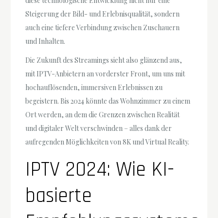
diese technologische Entwicklung nicht nur eine
Steigerung der Bild- und Erlebnisqualität, sondern
auch eine tiefere Verbindung zwischen Zuschauern
und Inhalten.
Die Zukunft des Streamings sieht also glänzend aus,
mit IPTV-Anbietern an vorderster Front, um uns mit
hochauflösenden, immersiven Erlebnissen zu
begeistern. Bis 2024 könnte das Wohnzimmer zu einem
Ort werden, an dem die Grenzen zwischen Realität
und digitaler Welt verschwinden – alles dank der
aufregenden Möglichkeiten von 8K und Virtual Reality.
IPTV 2024: Wie KI-
basierte