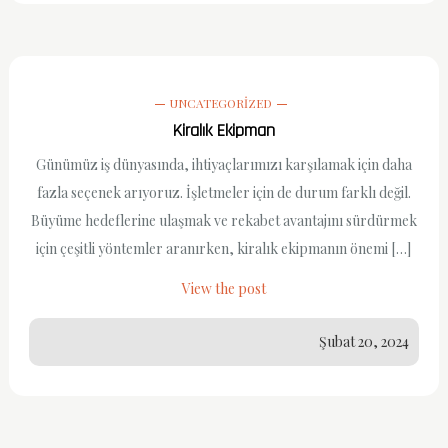
UNCATEGORIZED
Kiralık Ekipman
Günümüz iş dünyasında, ihtiyaçlarımızı karşılamak için daha
fazla seçenek arıyoruz. İşletmeler için de durum farklı değil.
Büyüme hedeflerine ulaşmak ve rekabet avantajını sürdürmek
için çeşitli yöntemler aranırken, kiralık ekipmanın önemi […]
View the post
Şubat 20, 2024