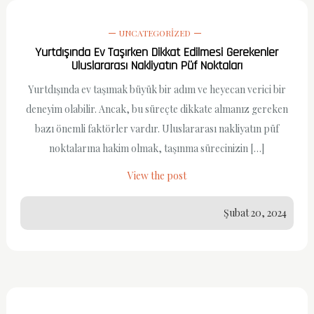
UNCATEGORIZED
Yurtdışında Ev Taşırken Dikkat Edilmesi Gerekenler
Uluslararası Nakliyatın Püf Noktaları
Yurtdışında ev taşımak büyük bir adım ve heyecan verici bir
deneyim olabilir. Ancak, bu süreçte dikkate almanız gereken
bazı önemli faktörler vardır. Uluslararası nakliyatın püf
noktalarına hakim olmak, taşınma sürecinizin […]
View the post
Şubat 20, 2024