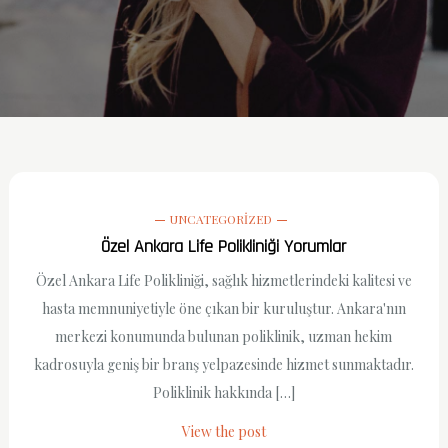
UNCATEGORIZED
Özel Ankara Life Polikliniği Yorumlar
Özel Ankara Life Polikliniği, sağlık hizmetlerindeki kalitesi ve
hasta memnuniyetiyle öne çıkan bir kuruluştur. Ankara'nın
merkezi konumunda bulunan poliklinik, uzman hekim
kadrosuyla geniş bir branş yelpazesinde hizmet sunmaktadır.
Poliklinik hakkında […]
View the post